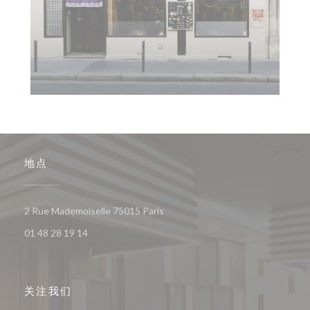
地点
((在新窗口中打开))
2 Rue Mademoiselle 75015 Paris
01 48 28 19 14
关注我们