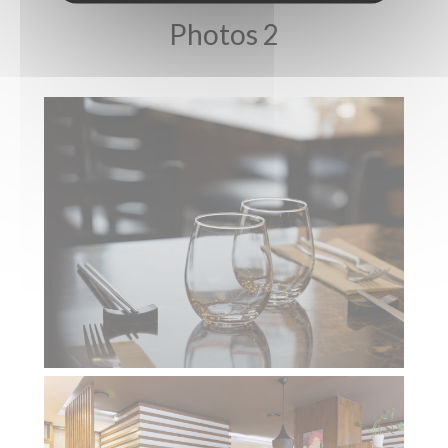
Photos 2