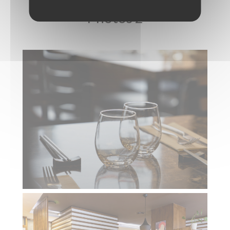
Photos 2